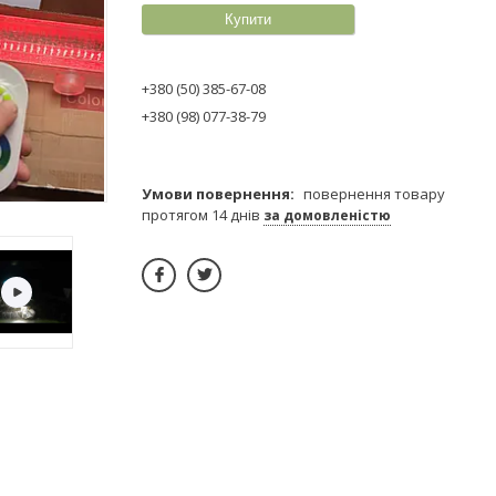
Купити
+380 (50) 385-67-08
+380 (98) 077-38-79
повернення товару
протягом 14 днів
за домовленістю