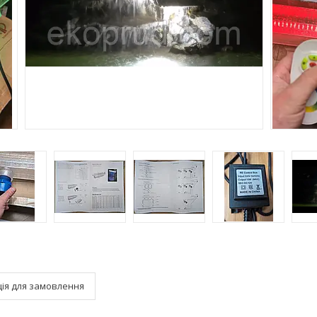
ія для замовлення