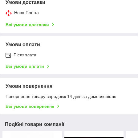
Умови доставки
Нова Пошта
Всі умови доставки
Умови оплати
Післяплата
Всі умови оплати
Умови повернення
Повернення товару впродовж 14 днів за домовленістю
Всі умови повернення
Подібні товари компанії