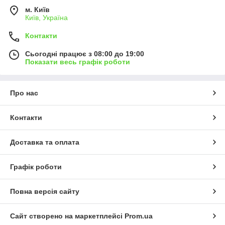
м. Київ
Київ, Україна
Контакти
Сьогодні працює з 08:00 до 19:00
Показати весь графік роботи
Про нас
Контакти
Доставка та оплата
Графік роботи
Повна версія сайту
Сайт створено на маркетплейсі
Prom.ua