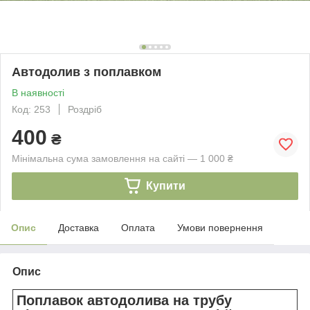
Автодолив з поплавком
В наявності
Код: 253
Роздріб
400
₴
Мінімальна сума замовлення на сайті — 1 000 ₴
Купити
Опис
Доставка
Оплата
Умови повернення
Опис
Поплавок автодолива на трубу