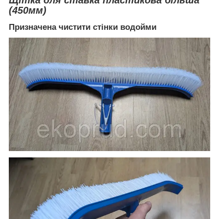
(450мм)
Призначена чистити стінки водойми