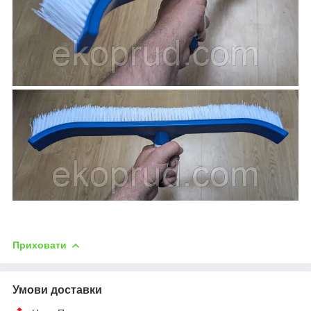
Приховати
Умови доставки