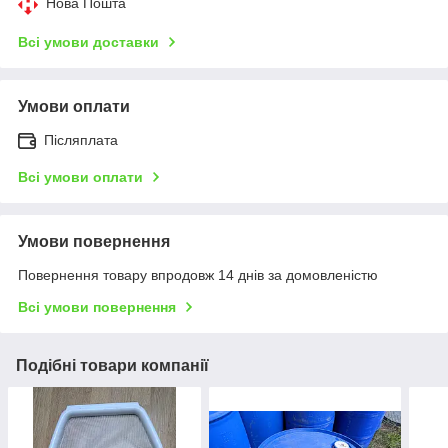
Нова Пошта
Всі умови доставки
Умови оплати
Післяплата
Всі умови оплати
Умови повернення
Повернення товару впродовж 14 днів за домовленістю
Всі умови повернення
Подібні товари компанії