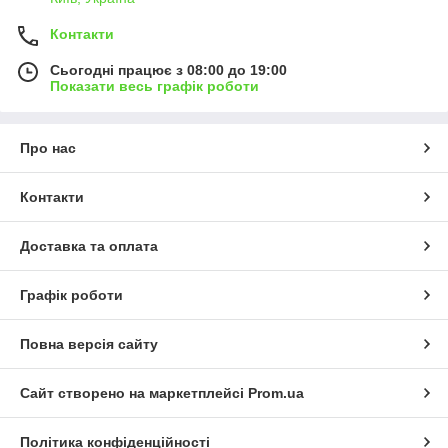
Контакти
Сьогодні працює з 08:00 до 19:00
Показати весь графік роботи
Про нас
Контакти
Доставка та оплата
Графік роботи
Повна версія сайту
Сайт створено на маркетплейсі
Prom.ua
Політика конфіденційності