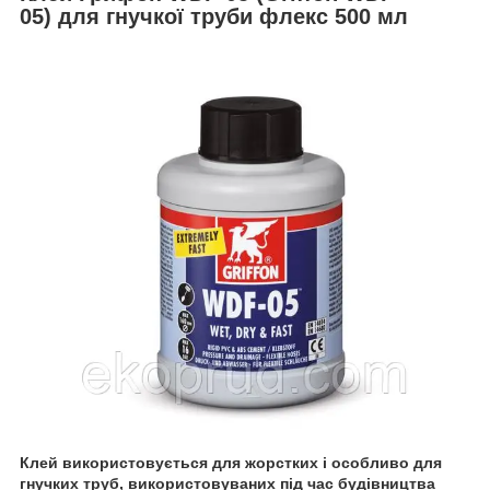
05)
для гнучкої труби флекс 500 мл
Клей використовується для жорстких і особливо для
гнучких труб, використовуваних під час будівництва