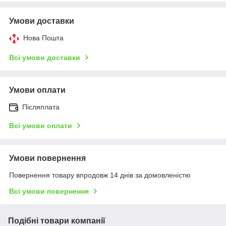
Умови доставки
Нова Пошта
Всі умови доставки
Умови оплати
Післяплата
Всі умови оплати
Умови повернення
Повернення товару впродовж 14 днів за домовленістю
Всі умови повернення
Подібні товари компанії