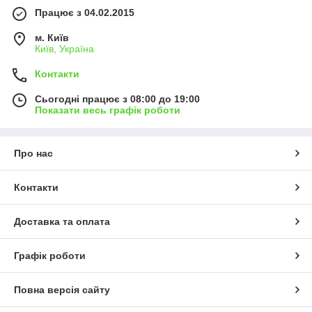
Працює з 04.02.2015
м. Київ
Київ, Україна
Контакти
Сьогодні працює з 08:00 до 19:00
Показати весь графік роботи
Про нас
Контакти
Доставка та оплата
Графік роботи
Повна версія сайту