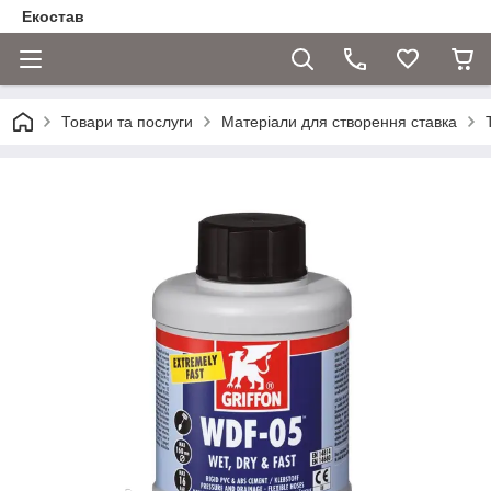
Екостав
Товари та послуги
Матеріали для створення ставка