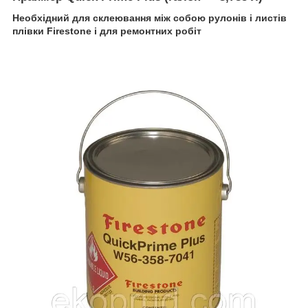
Необхідний для склеювання між собою рулонів і листів
плівки Firestone і для ремонтних робіт