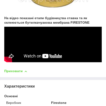
На відео показані етапи будівництва ставка та як
склеюється бутилкачуакова мембрана FIRESTONE
Приховати
Характеристики
Основні
Виробник
Firestone