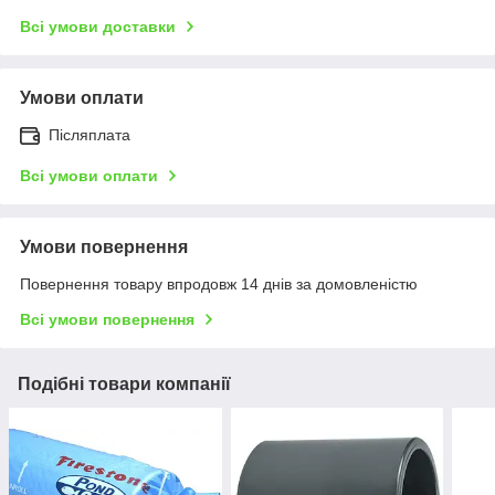
Всі умови доставки
Умови оплати
Післяплата
Всі умови оплати
Умови повернення
Повернення товару впродовж 14 днів за домовленістю
Всі умови повернення
Подібні товари компанії