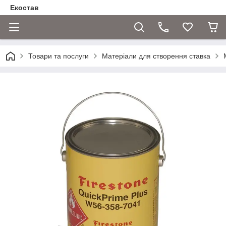
Екостав
Товари та послуги
Матеріали для створення ставка