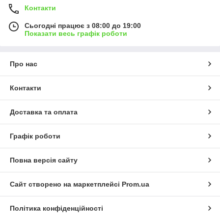
Контакти
Сьогодні працює з 08:00 до 19:00
Показати весь графік роботи
Про нас
Контакти
Доставка та оплата
Графік роботи
Повна версія сайту
Сайт створено на маркетплейсі
Prom.ua
Політика конфіденційності