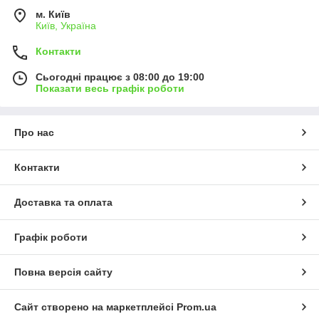
м. Київ
Київ, Україна
Контакти
Сьогодні працює з 08:00 до 19:00
Показати весь графік роботи
Про нас
Контакти
Доставка та оплата
Графік роботи
Повна версія сайту
Сайт створено на маркетплейсі
Prom.ua