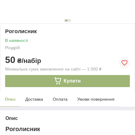
Роголисник
В наявності
Роздріб
50
₴/набір
Мінімальна сума замовлення на сайті — 1 000 ₴
Купити
Опис
Доставка
Оплата
Умови повернення
Опис
Роголисник