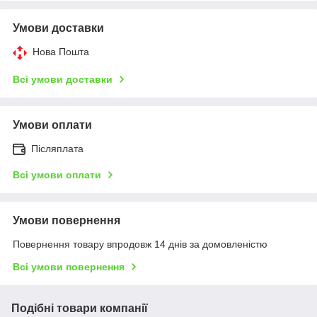
Умови доставки
Нова Пошта
Всі умови доставки
Умови оплати
Післяплата
Всі умови оплати
Умови повернення
Повернення товару впродовж 14 днів за домовленістю
Всі умови повернення
Подібні товари компанії