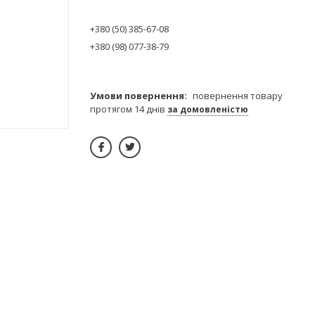
+380 (50) 385-67-08
+380 (98) 077-38-79
повернення товару
протягом 14 днів
за домовленістю