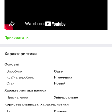
Приховати
Характеристики
Основні
Виробник
Oase
Країна виробник
Німеччина
Стан
Новий
Характеристики насоса
Призначення
Універсальне
Користувальницькі характеристики
Тип
Илосос