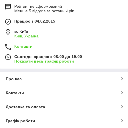
Рейтинг не сформований
Менше 5 відгуків за останній рік
Працює з 04.02.2015
м. Київ
Київ, Україна
Контакти
Сьогодні працює з 08:00 до 19:00
Показати весь графік роботи
Про нас
Контакти
Доставка та оплата
Графік роботи