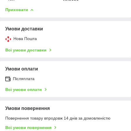
Приховати
Умови доставки
Нова Пошта
Всі умови доставки
Умови оплати
Післяплата
Всі умови оплати
Умови повернення
Повернення товару впродовж 14 днів за домовленістю
Всі умови повернення