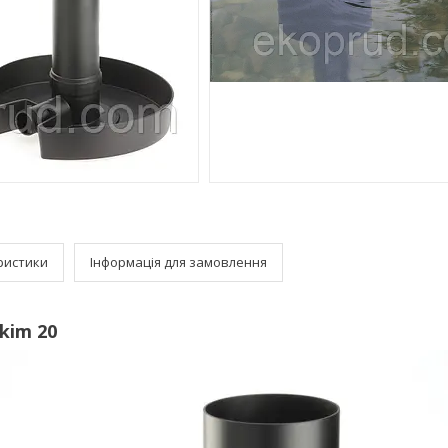
ристики
Інформація для замовлення
kim 20