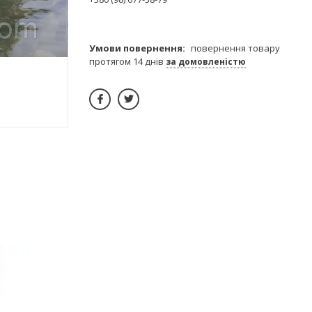
повернення товару
протягом 14 днів
за домовленістю