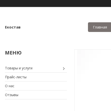
Екостав
Главная
Товары и услуги
Прайс-листы
О нас
Отзывы