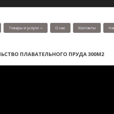
Товары и услуги
О нас
Контакты
На
ЬСТВО ПЛАВАТЕЛЬНОГО ПРУДА 300М2