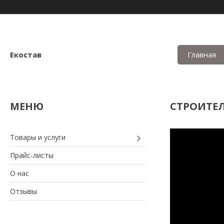
Екостав
Главная
СТРОИТЕЛ
Товары и услуги
Прайс-листы
О нас
Отзывы